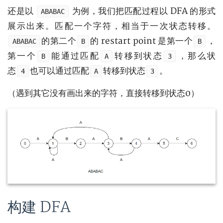
还是以
为例，我们把匹配过程以 DFA 的形式
ABABAC
展示出来。匹配一个字符，相当于一次状态转移。
的第二个
的 restart point 是第一个
，
ABABAC
B
B
第一个
能通过匹配
转移到状态
，那么状
B
A
3
态
也可以通过匹配
转移到状态
。
4
A
3
（遇到其它没有画出来的字符，直接转移到状态0）
构建 DFA