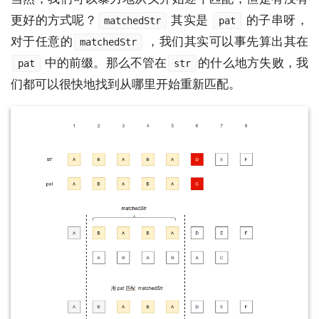
更好的方式呢？
其实是
的子串呀，
matchedStr
pat
对于任意的
，我们其实可以事先算出其在
matchedStr
中的前缀。那么不管在
的什么地方失败，我
pat
str
们都可以很快地找到从哪里开始重新匹配。