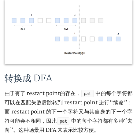
转换成 DFA
由于有了 restart point的存在，
中的每个字符都
pat
可以在匹配失败后跳转到 restart point 进行“续命”；
而 restart point 的下一个字符又与其自身的下一个字
符可能会不相同，因此
中的每个字符都有多种“去
pat
向”。这种场景用 DFA 来表示比较方便。