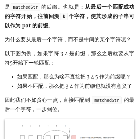
是
的后缀。也就是：
从最后一个匹配成功
matchedStr
的字符开始，往前回溯
个字符，使其形成的子串可
k
以作为 pat 的前缀
。
为什么要从最后一个字符，而不是中间的某个字符呢？
以下图为例，如果字符 3 4 是前缀，那么之后就要从字
符5开始下一轮匹配：
如果匹配，那么为啥不直接把 3 4 5 作为前缀呢？
如果不匹配，那么把 3 4 作为前缀也就没有意义了
因此我们不如贪心一点，直接匹配到
的最
matchedStr
后一个字符，一步到位。