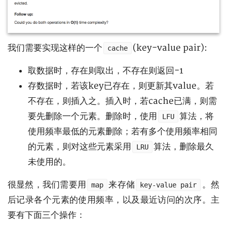
我们需要实现这样的一个
(key-value pair):
cache
取数据时，存在则取出，不存在则返回-1
存数据时，若该key已存在，则更新其value。若
不存在，则插入之。插入时，若cache已满，则需
要先删除一个元素。删除时，使用
算法，将
LFU
使用频率最低的元素删除；若有多个使用频率相同
的元素，则对这些元素采用
算法，删除最久
LRU
未使用的。
很显然，我们需要用
来存储
。然
map
key-value pair
后记录各个元素的使用频率，以及最近访问的次序。主
要有下面三个操作：