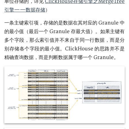
单位存储的，详见
ClickHouse存储引擎之MergeTree
引擎——数据存储
）
一条主键索引项，存储的是数据在其对应的 Granule 中
的最小值（最后一个 Granule 存最大值）。如果主键有
多个字段，那么索引值并不来自于同一行数据，而是分
别存储各个字段的最小值。ClickHouse 的思路并不是
精确查询数据，而是判断数据属于哪一个 Granule。