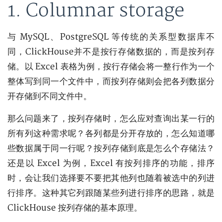
1. Columnar storage
与 MySQL、PostgreSQL 等传统的关系型数据库不
同，ClickHouse并不是按行存储数据的，而是按列存
储。以 Excel 表格为例，按行存储会将一整行作为一个
整体写到同一个文件中，而按列存储则会把各列数据分
开存储到不同文件中。
那么问题来了，按列存储时，怎么应对查询出某一行的
所有列这种需求呢？各列都是分开存放的，怎么知道哪
些数据属于同一行呢？按列存储到底是怎么个存储法？
还是以 Excel 为例，Excel 有按列排序的功能，排序
时，会让我们选择要不要把其他列也随着被选中的列进
行排序。这种其它列跟随某些列进行排序的思路，就是
ClickHouse 按列存储的基本原理。