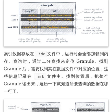
索引数据存放在
文件中，运行时会全部加载到内
.idx
存。查询时，通过二分查找来定位 Granule。找到
Granule 后，需要找到其在数据文件中对应的位置，这
些信息记录在
文件中。找到位置后，把整个
.mrk
Granule 读出来，遍历一下就知道所要查询的数据在哪
一行了。