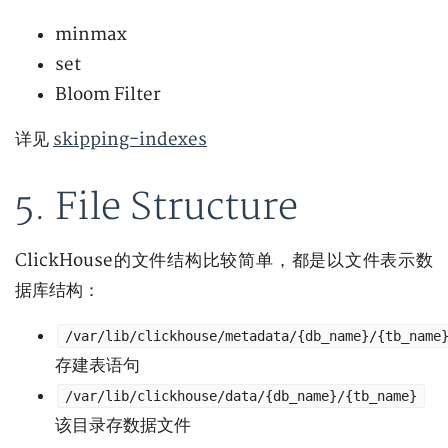
minmax
set
Bloom Filter
详见
skipping-indexes
5. File Structure
ClickHouse的文件结构比较简单，都是以文件表示数
据库结构：
/var/lib/clickhouse/metadata/{db_name}/{tb_name
存建表语句
/var/lib/clickhouse/data/{db_name}/{tb_name}
该目录存数据文件