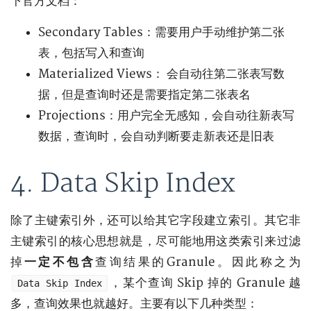
下官方文档：
Secondary Tables：需要用户手动维护第二张
表，包括写入和查询
Materialized Views： 会自动往第二张表写数
据，但是查询时还是需要指定第二张表名
Projections：用户完全无感知，会自动往新表写
数据，查询时，会自动判断要走新表还是旧表
4. Data Skip Index
除了主键索引外，还可以给其它字段建立索引。其它非
主键索引的核心思想就是，尽可能地用这类索引来过滤
掉
一定不包含
查询结果的Granule。因此称之为
，某个查询 Skip 掉的 Granule 越
Data Skip Index
多，查询效果也就越好。主要有以下几种类型：