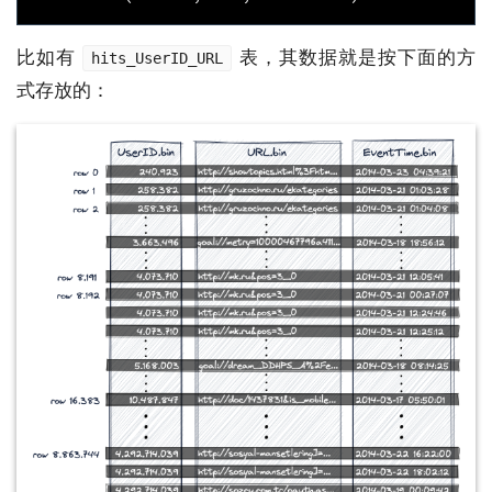
比如有
表，其数据就是按下面的方
hits_UserID_URL
式存放的：