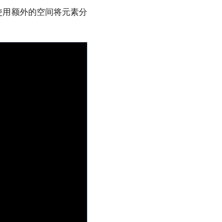
使用额外的空间将元素分