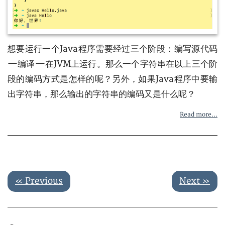
想要运行一个Java程序需要经过三个阶段：编写源代码
—编译—在JVM上运行。那么一个字符串在以上三个阶
段的编码方式是怎样的呢？另外，如果Java程序中要输
出字符串，那么输出的字符串的编码又是什么呢？
Read more...
« Previous
Next »