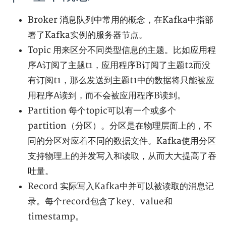
Broker 消息队列中常用的概念，在Kafka中指部
署了Kafka实例的服务器节点。
Topic 用来区分不同类型信息的主题。比如应用程
序A订阅了主题t1，应用程序B订阅了主题t2而没
有订阅t1，那么发送到主题t1中的数据将只能被应
用程序A读到，而不会被应用程序B读到。
Partition 每个topic可以有一个或多个
partition（分区）。分区是在物理层面上的，不
同的分区对应着不同的数据文件。Kafka使用分区
支持物理上的并发写入和读取，从而大大提高了吞
吐量。
Record 实际写入Kafka中并可以被读取的消息记
录。每个record包含了key、value和
timestamp。