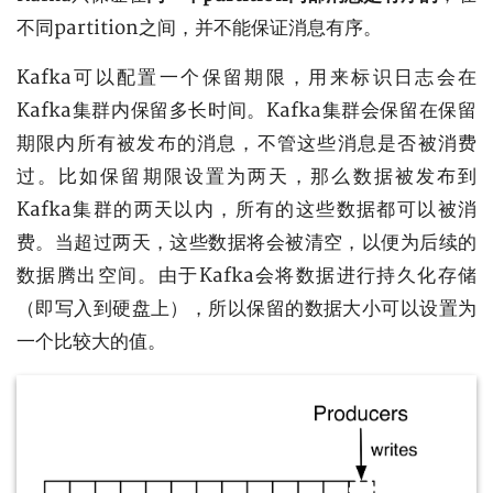
不同partition之间，并不能保证消息有序。
Kafka可以配置一个保留期限，用来标识日志会在
Kafka集群内保留多长时间。Kafka集群会保留在保留
期限内所有被发布的消息，不管这些消息是否被消费
过。比如保留期限设置为两天，那么数据被发布到
Kafka集群的两天以内，所有的这些数据都可以被消
费。当超过两天，这些数据将会被清空，以便为后续的
数据腾出空间。由于Kafka会将数据进行持久化存储
（即写入到硬盘上），所以保留的数据大小可以设置为
一个比较大的值。