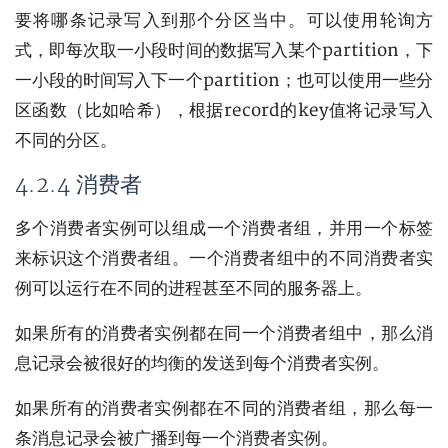
要将哪条记录写入到那个分区当中。可以使用轮询方
式，即每次取一小段时间的数据写入某个partition，下
一小段的时间写入下一个partition；也可以使用一些分
区函数（比如哈希），根据record的key值将记录写入
不同的分区。
4.2.4 消费者
多个消费者实例可以组成一个消费者组，并用一个标签
来标识这个消费者组。一个消费者组中的不同消费者实
例可以运行在不同的进程甚至不同的服务器上。
如果所有的消费者实例都在同一个消费者组中，那么消
息记录会被很好的均衡的发送到每个消费者实例。
如果所有的消费者实例都在不同的消费者组，那么每一
条消息记录会被广播到每一个消费者实例。