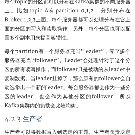
每个topic的分区都可以分布在Kafka集群的不同服务器
上。比如topic A有partition 0,1,2，分别分布在
Broker 1,2,3上面。每个服务器都可以处理分布在它上
面的分区的写入和读取操作。另外，每个分区也可以配
置多个副本用来提高容错性。
每个partition有一个服务器充当“leader”，零至多个
服务器充当“follower”。Leader会处理针对于这个分
区的所有读写操作，而follower只是被动的从leader中
复制数据。当leader挂掉了，那么原有的follower会自
动选举出一个新的leader。每台服务器都会作为一些分
区的leader，也会作为其他分区的follower，所以
Kafka集群内的负载会比较均衡。
4.2.3 生产者
生产者可以将数据写入到选定的主题。生产者负责决定