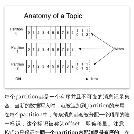
每个partition都是一个有序并且不可变的消息记录集
合。当新的数据写入时，就被追加到partition的末尾。
在每个partition中，每条消息都会被分配一个顺序的唯
一标识，这个标识被称为offset，即偏移量。注意，
Kafka只保证在
同一个partition内部消息是有序的
，在