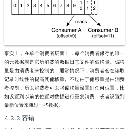
事实上，在单个消费者层面上，每个消费者保存的唯一
的元数据就是它所消费的数据日志文件的偏移量。偏移
量是由消费者来控制的，通常情况下，消费者会在读取
记录时线性的提高其偏移量。不过由于偏移量是由消费
者控制，所以消费者可以将偏移量设置到任何位置，比
如设置到以前的位置对数据进行重复消费，或者设置到
最新位置来跳过一些数据。
4.2.2 容错