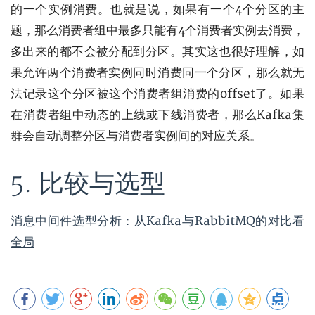
的一个实例消费。也就是说，如果有一个4个分区的主
题，那么消费者组中最多只能有4个消费者实例去消费，
多出来的都不会被分配到分区。其实这也很好理解，如
果允许两个消费者实例同时消费同一个分区，那么就无
法记录这个分区被这个消费者组消费的offset了。如果
在消费者组中动态的上线或下线消费者，那么Kafka集
群会自动调整分区与消费者实例间的对应关系。
5. 比较与选型
消息中间件选型分析：从Kafka与RabbitMQ的对比看
全局