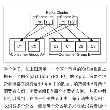
举个例子。如上图所示，一个两个节点的Kafka集群上
拥有一个四个partition（P0-P3）的topic。有两个消
费者组都在消费这个topic中的数据，消费者组A有两个
消费者实例，消费者组B有四个消费者实例。 从图中我
们可以看到，在同一个消费者组中，每个消费者实例可
以消费多个分区，但是每个分区最多只能被消费者组中