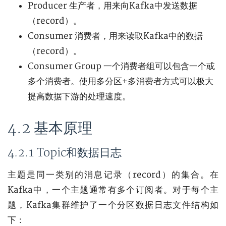
Producer 生产者，用来向Kafka中发送数据
（record）。
Consumer 消费者，用来读取Kafka中的数据
（record）。
Consumer Group 一个消费者组可以包含一个或
多个消费者。使用多分区+多消费者方式可以极大
提高数据下游的处理速度。
4.2 基本原理
4.2.1 Topic和数据日志
主题是同一类别的消息记录（record）的集合。在
Kafka中，一个主题通常有多个订阅者。对于每个主
题，Kafka集群维护了一个分区数据日志文件结构如
下：