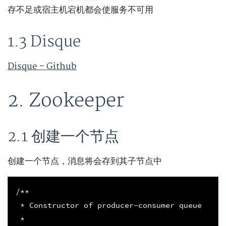
存不足或宿主机宕机都会使服务不可用
1.3 Disque
Disque - Github
2. Zookeeper
2.1 创建一个节点
创建一个节点，消息将会存到其子节点中
/**
 * Constructor of producer-consumer queue
 *