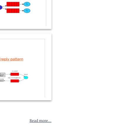
Read more...